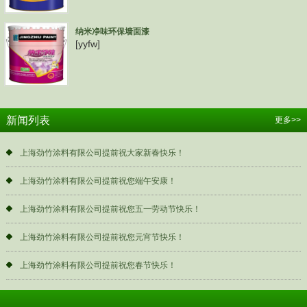
纳米净味环保墙面漆
[yyfw]
新闻列表
更多>>
上海劲竹涂料有限公司提前祝大家新春快乐！
上海劲竹涂料有限公司提前祝您端午安康！
上海劲竹涂料有限公司提前祝您五一劳动节快乐！
上海劲竹涂料有限公司提前祝您元宵节快乐！
上海劲竹涂料有限公司提前祝您春节快乐！