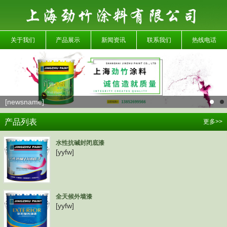
关于我们
产品展示
新闻资讯
联系我们
热线电话
[newsname]
产品列表
更多>>
水性抗碱封闭底漆
[yyfw]
全天候外墙漆
[yyfw]